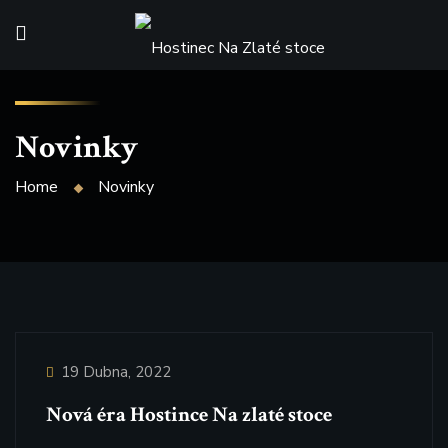
Novinky
Home
Novinky
19 Dubna, 2022
Nová éra Hostince Na zlaté stoce