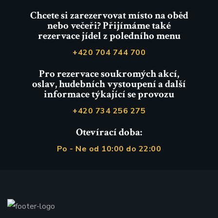
Chcete si zarezervovat místo na oběd
nebo večeři? Přijímáme také
rezervace jídel z poledního menu
+420 704 744 700
Pro rezervace soukromých akcí,
oslav, hudebních vystoupení a další
informace týkající se provozu
+420 734 256 275
Otevírací doba:
Po - Ne od 10:00 do 22:00