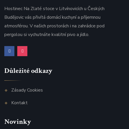
Hostinec Na Zlaté stoce v Litvínovicích u Českých
Budějovic vás přivítá domácí kuchyní a příjemnou
atmosférou. V našich prostorách i na zahrádce pod
pergolou si vychutnáte kvalitní pivo a jídlo.
Důležité odkazy
Zásady Cookies
Kontakt
Novinky