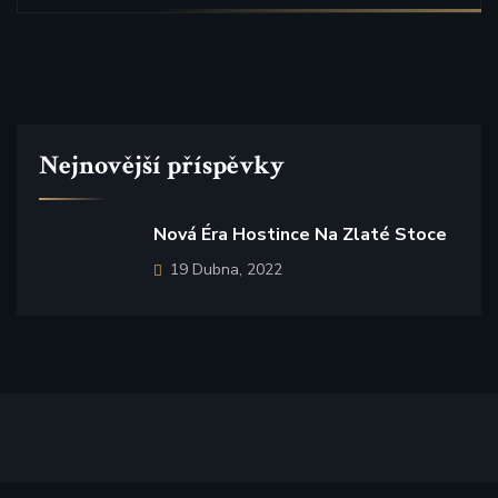
Nejnovější příspěvky
Nová Éra Hostince Na Zlaté Stoce
19 Dubna, 2022